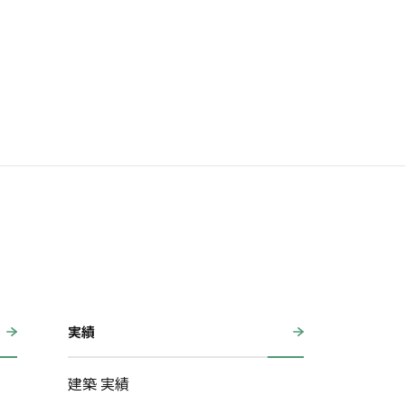
実績
建築 実績