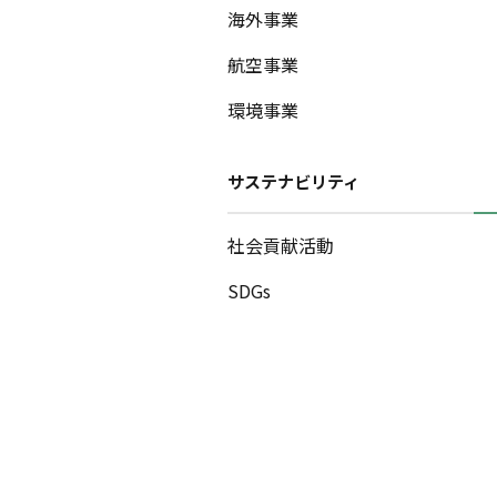
海外事業
航空事業
環境事業
サステナビリティ
社会貢献活動
SDGs