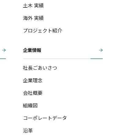
土木 実績
海外 実績
プロジェクト紹介
企業情報
社長ごあいさつ
企業理念
会社概要
組織図
コーポレートデータ
沿革