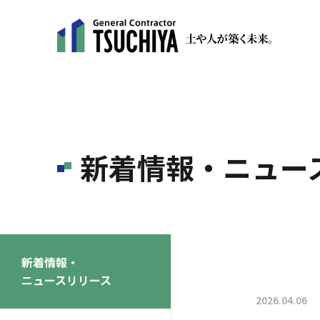
新着情報・ニュー
新着情報・
ニュースリリース
2026.04.06