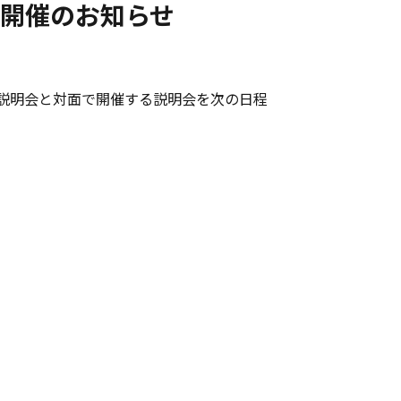
 開催のお知らせ
社説明会と対面で開催する説明会を次の日程