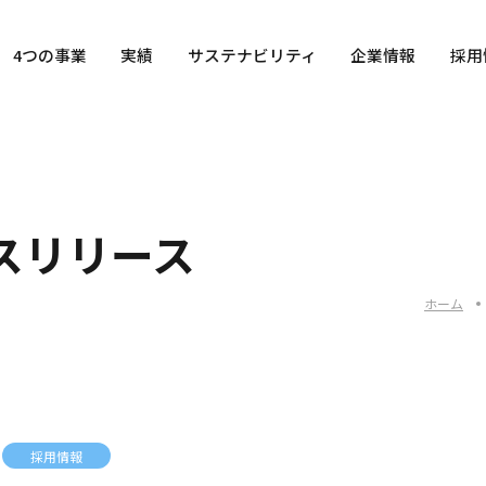
4つの事業
実績
サステナビリティ
企業情報
採用
スリリース
ホーム
採用情報