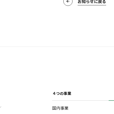
お知らせに戻る
４つの事業
ル
国内事業