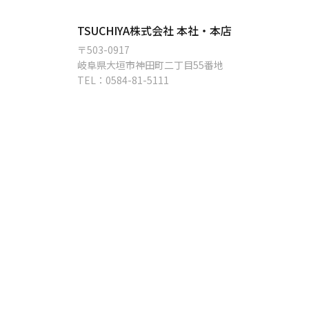
TSUCHIYA株式会社 本社・本店
〒503-0917
岐阜県大垣市神田町二丁目55番地
TEL：
0584-81-5111