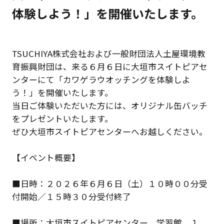
体験しよう！」を開催いたします。
TSUCHIYA株式会社および一般財団法人土屋環境教
育振興財団は、来る６月６日に大垣市スイトピアセ
ンターにて「カワゲラウオッチングを体験しよ
う！」を開催いたします。
当日ご体験いただいた方には、オリジナル缶バッチ
をプレゼントいたします。
ぜひ大垣市スイトピアセンターへお越しください。
【イベント概要】
■日時：２０２６年６月６日（土）１０時００分受
付開始／１５時３０分受付終了
■場所：大垣市スイトピアセンター 学習館 １