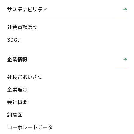
サステナビリティ
社会貢献活動
SDGs
企業情報
社長ごあいさつ
企業理念
会社概要
組織図
コーポレートデータ