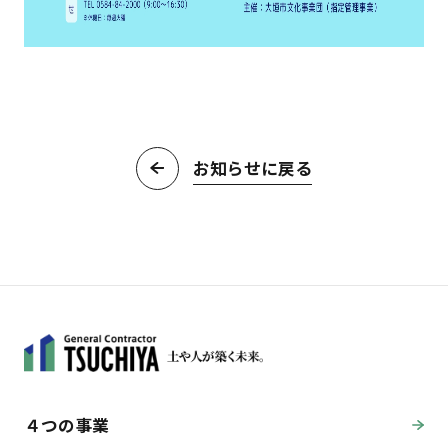
お知らせに戻る
４つの事業