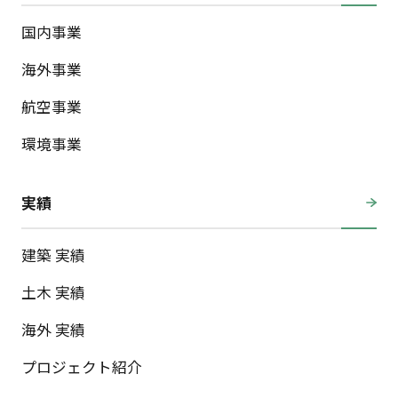
国内事業
海外事業
航空事業
環境事業
実績
建築 実績
土木 実績
海外 実績
プロジェクト紹介