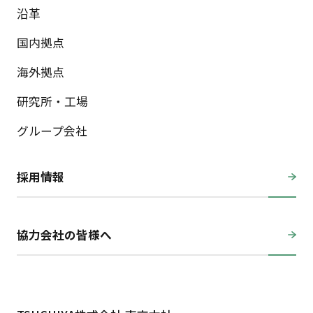
沿革
国内拠点
海外拠点
研究所・工場
グループ会社
採用情報
協力会社の皆様へ