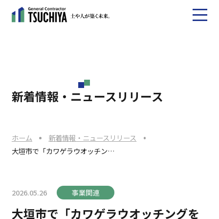
新着情報・ニュースリリース
ホーム
新着情報・ニュースリリース
大垣市で「カワゲラウオッチン…
2026.05.26
事業関連
大垣市で「カワゲラウオッチングを