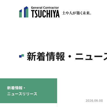
新着情報・ニュー
新着情報・
ニュースリリース
2026.06.08