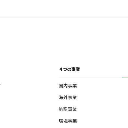
４つの事業
ル
国内事業
海外事業
航空事業
環境事業