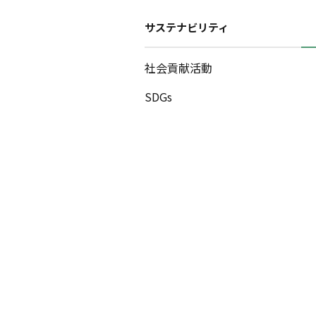
サステナビリティ
社会貢献活動
SDGs