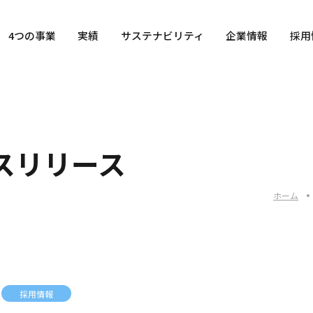
4つの事業
実績
サステナビリティ
企業情報
採用
スリリース
ホーム
採用情報