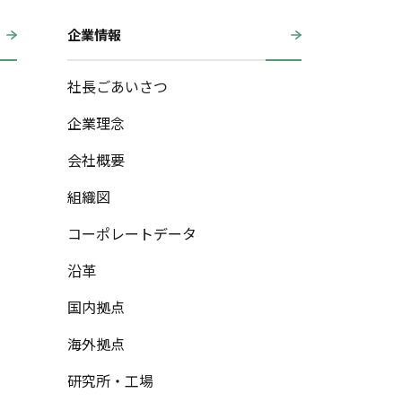
企業情報
社長ごあいさつ
企業理念
会社概要
組織図
コーポレートデータ
沿革
国内拠点
海外拠点
研究所・工場