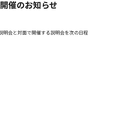
 開催のお知らせ
社説明会と対面で開催する説明会を次の日程
）