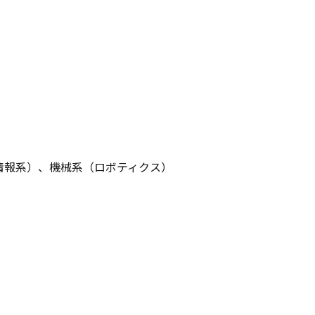
情報系）、機械系（ロボティクス）