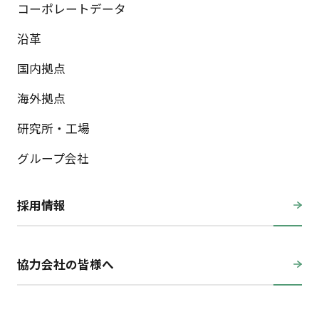
コーポレートデータ
沿革
国内拠点
海外拠点
研究所・工場
グループ会社
採用情報
協力会社の皆様へ