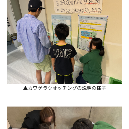
▲カワゲラウオッチングの説明の様子