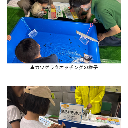
▲カワゲラウオッチングの様子