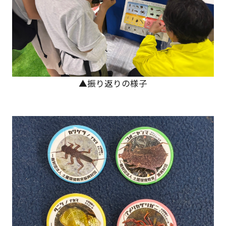
▲振り返りの様子