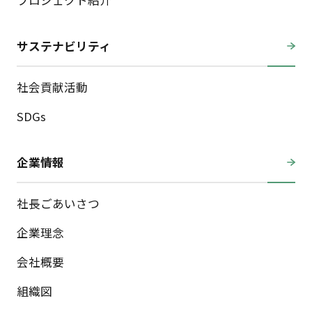
プロジェクト紹介
サステナビリティ
社会貢献活動
SDGs
企業情報
社長ごあいさつ
企業理念
会社概要
組織図