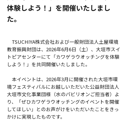
体験しよう！」を開催いたしまし
た。
TSUCHIYA株式会社および一般財団法人土屋環境
教育振興財団は、2026年6月6日（土）、大垣市スイ
トピアセンターにて「カワゲラウオッチングを体験
しよう！」を共同開催いたしました。
本イベントは、2026年3月に開催された大垣市環
境フェスティバルにお越しいただいた公益財団法人
大垣市文化事業団様（水のパビリオンご担当者）よ
り、「ぜひカワゲラウオッチングのイベントを開催
してほしい」とのお声がけをいただいたことをきっ
かけに実現したものです。