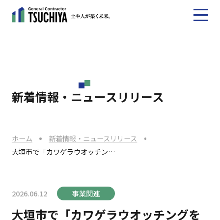
新着情報・ニュースリリース
ホーム
新着情報・ニュースリリース
大垣市で「カワゲラウオッチン…
2026.06.12
事業関連
大垣市で「カワゲラウオッチングを