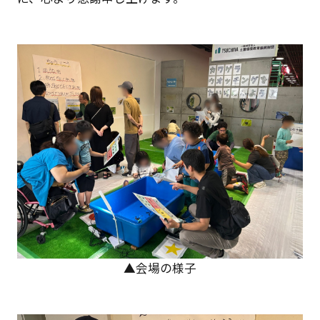
▲会場の様子