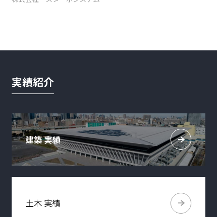
実績紹介
建築 実績
土木 実績