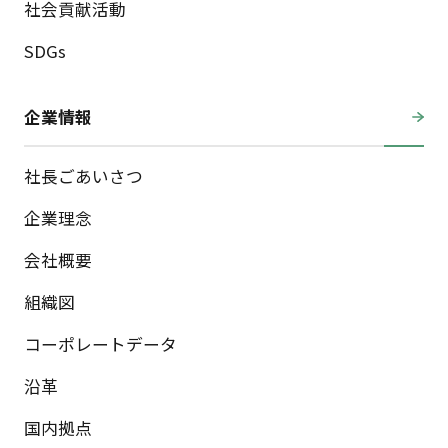
社会貢献活動
SDGs
企業情報
社長ごあいさつ
企業理念
会社概要
組織図
コーポレートデータ
沿革
国内拠点