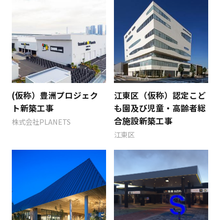
(仮称）豊洲プロジェク
江東区（仮称）認定こど
ト新築工事
も園及び児童・高齢者総
合施設新築工事
株式会社PLANETS
江東区