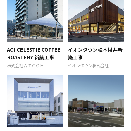
AOI CELESTIE COFFEE
イオンタウン松本村井新
ROASTERY 新築工事
築工事
株式会社ＡＩＣＯＨ
イオンタウン株式会社