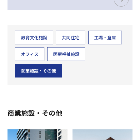
教育文化施設
共同住宅
工場・倉庫
オフィス
医療福祉施設
商業施設・その他
商業施設・その他