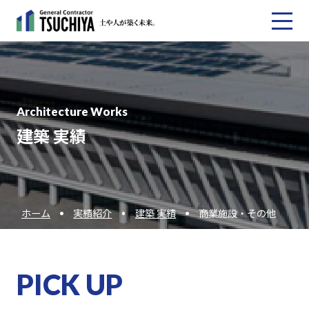
Architecture Works
建築 実績
ホーム
実績紹介
建築 実績
商業施設・その他
PICK UP