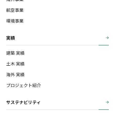
航空事業
環境事業
実績
建築 実績
土木 実績
海外 実績
プロジェクト紹介
サステナビリティ