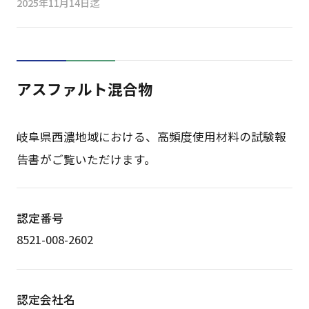
2025年11月14日迄
アスファルト混合物
岐阜県西濃地域における、高頻度使用材料の試験報
告書がご覧いただけます。
認定番号
8521-008-2602
認定会社名