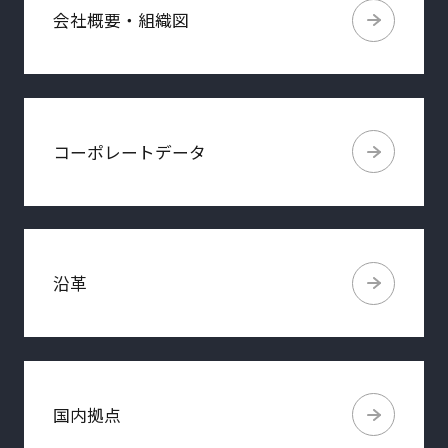
会社概要・組織図
コーポレートデータ
沿革
国内拠点