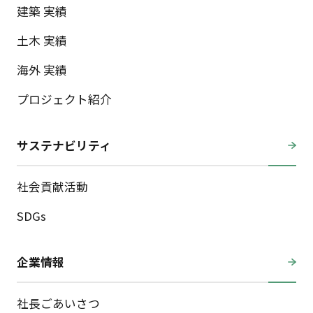
建築 実績
土木 実績
海外 実績
プロジェクト紹介
サステナビリティ
社会貢献活動
SDGs
企業情報
社長ごあいさつ