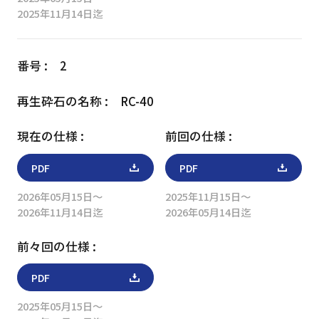
2025年11月14日迄
2
RC-40
PDF
PDF
2026年05月15日～
2025年11月15日～
2026年11月14日迄
2026年05月14日迄
PDF
2025年05月15日～