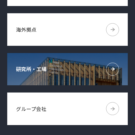
海外拠点
研究所・工場
グループ会社