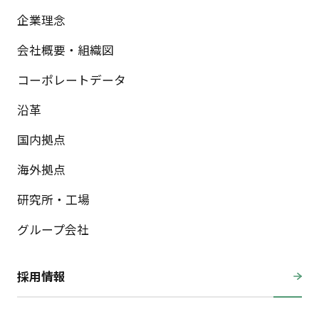
企業理念
会社概要・組織図
コーポレートデータ
沿革
国内拠点
海外拠点
研究所・工場
グループ会社
採用情報