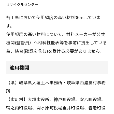
リサイクルセンター
各工事において使用頻度の高い材料を示していま
す。
使用頻度の高い材料について、材料メーカーが公共
機関(監督員）へ材料性能表等を事前に提出している
為、検査(確認を含む)を受ける必要がありません。
適用機関
【県】岐阜県大垣土木事務所・岐阜県西濃農村事務
所
【市町村】大垣市役所、神戸町役場、安八町役場、
輪之内町役場、関ヶ原町役場垂井町役場、養老町役