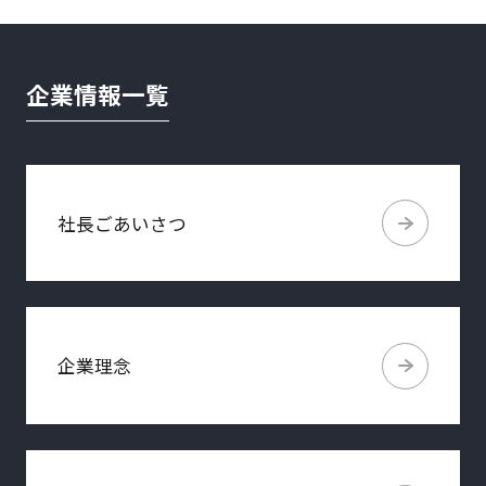
企業情報一覧
社長ごあいさつ
企業理念