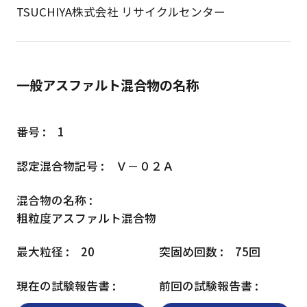
TSUCHIYA株式会社 リサイクルセンター
一般アスファルト混合物の名称
1
Ｖ－０２Ａ
粗粒度アスファルト混合物
20
75回