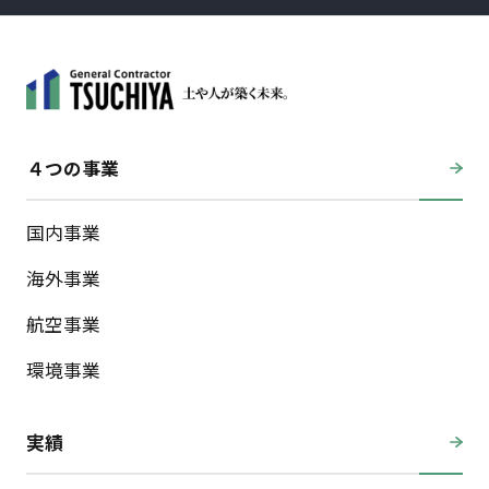
４つの事業
国内事業
海外事業
航空事業
環境事業
実績