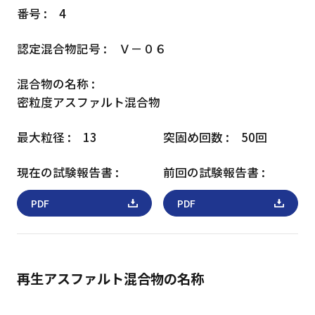
4
Ｖ－０６
密粒度アスファルト混合物
13
50回
PDF
PDF
再生アスファルト混合物の名称