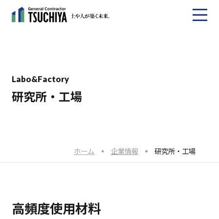
Labo&Factory
研究所・工場
ホーム
企業情報
研究所・工場
高頻度使用材料