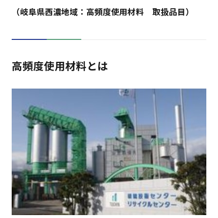
（岐阜県西濃地域：高頻度使用材料 取扱品目）
高頻度使用材料とは