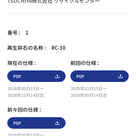
TSUCHIYA株式会社 リサイクルセンター
1
RC-30
PDF
PDF
2026年05月15日～
2025年11月15日～
2026年11月14日迄
2026年05月14日迄
PDF
2025年05月15日～