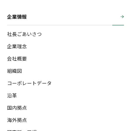
企業情報
社長ごあいさつ
企業理念
会社概要
組織図
コーポレートデータ
沿革
国内拠点
海外拠点