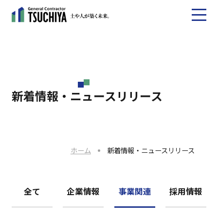
新着情報・ニュースリリース
ホーム
新着情報・ニュースリリース
全て
企業情報
事業関連
採用情報