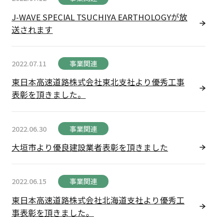
J-WAVE SPECIAL TSUCHIYA EARTHOLOGYが放
送されます
2022.07.11
事業関連
東日本高速道路株式会社東北支社より優秀工事
表彰を頂きました。
2022.06.30
事業関連
大垣市より優良建設業者表彰を頂きました
2022.06.15
事業関連
東日本高速道路株式会社北海道支社より優秀工
事表彰を頂きました。