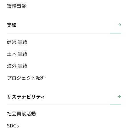
環境事業
実績
建築 実績
土木 実績
海外 実績
プロジェクト紹介
サステナビリティ
社会貢献活動
SDGs