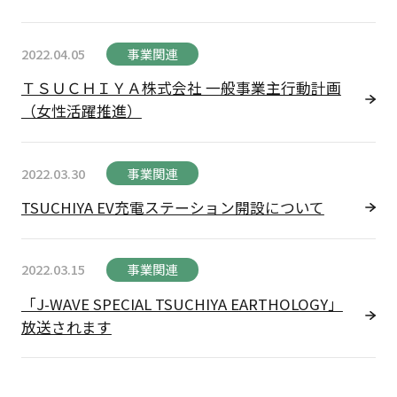
2022.04.05
事業関連
ＴＳＵＣＨＩＹＡ株式会社 一般事業主行動計画
（女性活躍推進）
2022.03.30
事業関連
TSUCHIYA EV充電ステーション開設について
2022.03.15
事業関連
「J-WAVE SPECIAL TSUCHIYA EARTHOLOGY」
放送されます